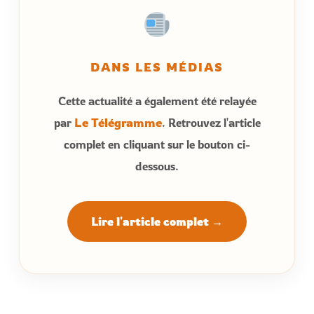
DANS LES MÉDIAS
Cette actualité a également été relayée
par
Le Télégramme
. Retrouvez l'article
complet en cliquant sur le bouton ci-
dessous.
Lire l'article complet →