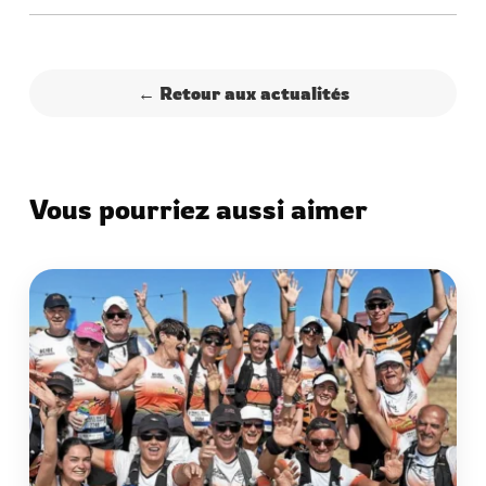
← Retour aux actualités
Vous pourriez aussi aimer